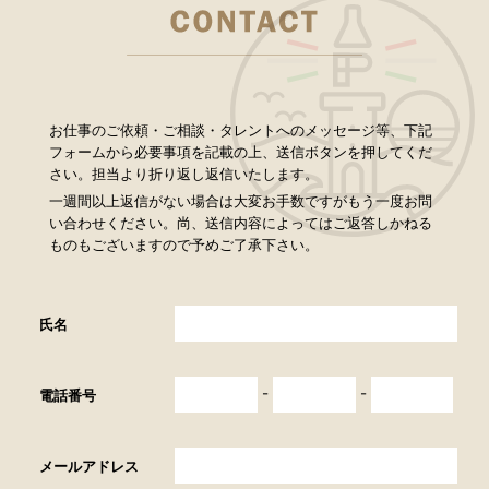
お仕事のご依頼・ご相談・タレントへのメッセージ等、下記
フォームから必要事項を記載の上、送信ボタンを押してくだ
さい。担当より折り返し返信いたします。
一週間以上返信がない場合は大変お手数ですがもう一度お問
い合わせください。尚、送信内容によってはご返答しかねる
ものもございますので予めご了承下さい。
氏名
-
-
電話番号
メールアドレス