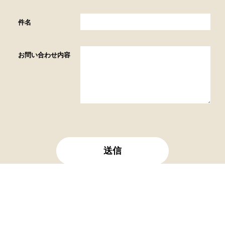
件名
お問い合わせ内容